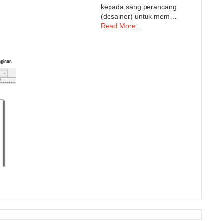
kepada sang perancang
(desainer) untuk mem…
Read More...