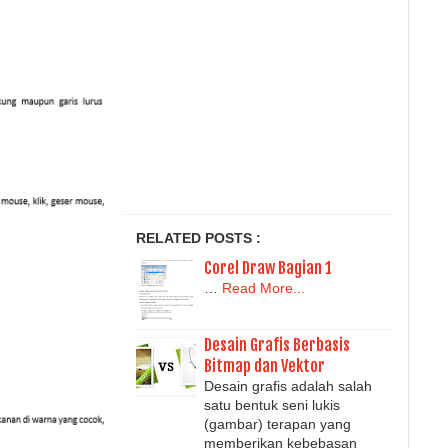
RELATED POSTS :
Corel Draw Bagian 1
…
Read More...
Desain Grafis Berbasis
Bitmap dan Vektor
Desain grafis adalah salah
satu bentuk seni lukis
(gambar) terapan yang
memberikan kebebasan