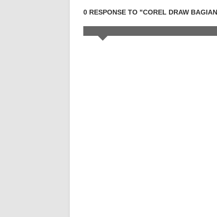
0 RESPONSE TO "COREL DRAW BAGIAN