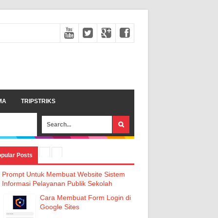
MA
TRIPSTRIKS
pular Posts
Prompt Untuk Membuat Website Sistem
Informasi Pelayanan Publik Sekolah
Cara Membuat Form Login di
Google Sites