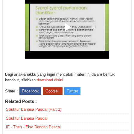
Bagi anak-anakku yang ingin mencetak materi ini dalam bentuk
handout, silahkan
download disini
Share :
Facebook
Google+
Twitter
Related Posts :
Struktur Bahasa Pascal (Part 2)
Struktur Bahasa Pascal
IF - Then - Else Dengan Pascal