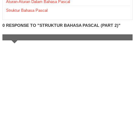
Aturan-Aturan Dalam Bahasa Pascal
Struktur Bahasa Pascal
0 RESPONSE TO "STRUKTUR BAHASA PASCAL (PART 2)"